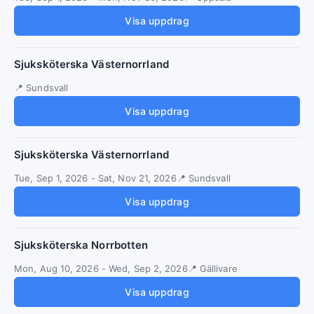
Visa uppdrag
Sjuksköterska Västernorrland
Sundsvall
Visa uppdrag
Sjuksköterska Västernorrland
Tue, Sep 1, 2026
-
Sat, Nov 21, 2026
Sundsvall
Visa uppdrag
Sjuksköterska Norrbotten
Mon, Aug 10, 2026
-
Wed, Sep 2, 2026
Gällivare
Visa uppdrag