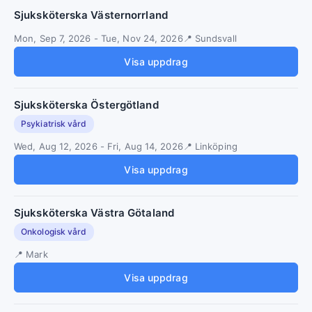
Sjuksköterska Västernorrland
Mon, Sep 7, 2026
-
Tue, Nov 24, 2026
Sundsvall
Visa uppdrag
Sjuksköterska Östergötland
Psykiatrisk vård
Wed, Aug 12, 2026
-
Fri, Aug 14, 2026
Linköping
Visa uppdrag
Sjuksköterska Västra Götaland
Onkologisk vård
Mark
Visa uppdrag